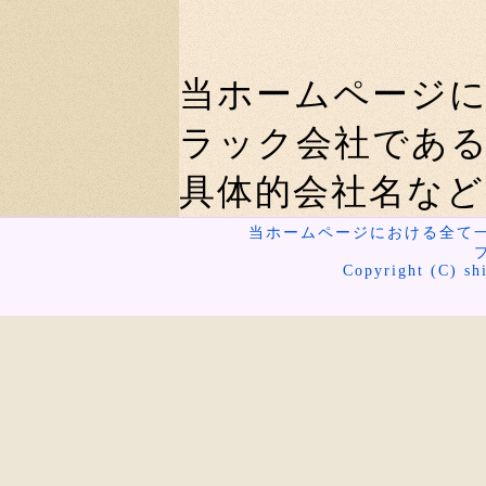
当ホームページ
ラック会社であ
具体的会社名な
当ホームページにおける全て
Copyright (C) shi