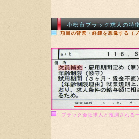
小松市ブラック求人の特
項目の背景・経緯を想像する（
ブラック会社求人と推測される